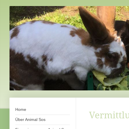
Home
Vermittl
Über Animal Sos