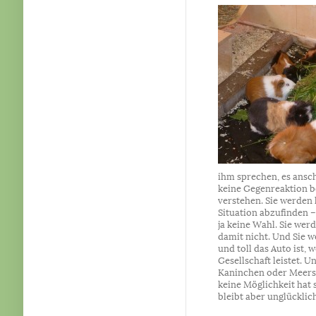
ihm sprechen, es ansch
keine Gegenreaktion b
verstehen. Sie werden 
Situation abzufinden –
ja keine Wahl. Sie werd
damit nicht. Und Sie w
und toll das Auto ist,
Gesellschaft leistet. 
Kaninchen oder Meers
keine Möglichkeit hat s
bleibt aber unglücklic