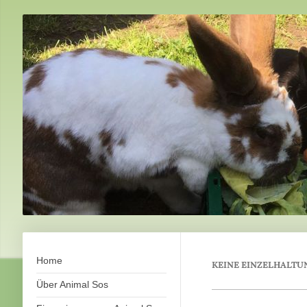
Home
KEINE EINZELHALTUNG
Über Animal Sos